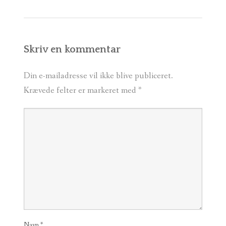
navigation
Skriv en kommentar
Din e-mailadresse vil ikke blive publiceret.
Krævede felter er markeret med
*
Navn
*