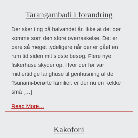
Tarangambadi i forandring
Der sker ting på halvandet år. Ikke at det bør
komme som den store overraskelse. Det er
bare så meget tydeligere når der er gået en
rum tid siden mit sidste besøg. Flere nye
fiskerhuse skyder op. Hvor der før var
midlertidige langhuse til genhusning af de
Tsunami-berørte familier, er der nu en række
små
[…]
Read More…
Kakofoni