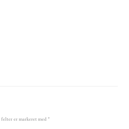
felter er markeret med
*